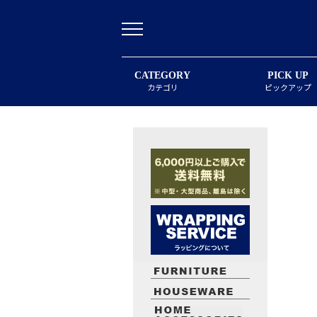
CATEGORY
PICK UP
カテゴリ
ピックアップ
最近閲覧したお勧めの商品