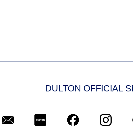
DULTON OFFICIAL 