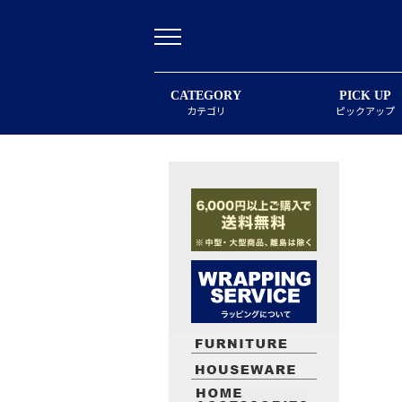
CATEGORY
PICK UP
カテゴリ
ピックアップ
最近閲覧したお勧めの商品