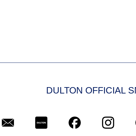
DULTON OFFICIAL 