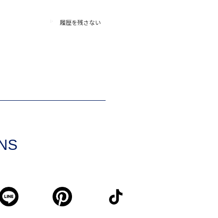
履歴を残さない
SNS