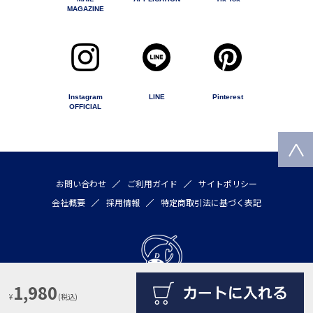
MAGAZINE
Instagram
LINE
Pinterest
OFFICIAL
お問い合わせ
ご利用ガイド
サイトポリシー
会社概要
採用情報
特定商取引法に基づく表記
1,980
¥
(税込)
Copyright © 2020 by DULTON COMPANY LIMITED All rights reserved