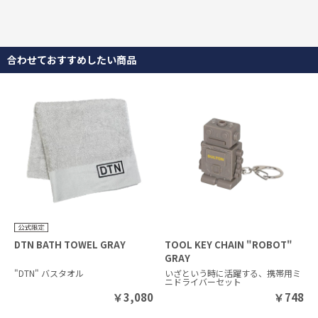
合わせておすすめしたい商品
DTN BATH TOWEL GRAY
TOOL KEY CHAIN "ROBOT"
GRAY
"DTN" バスタオル
いざという時に活躍する、携帯用ミ
ニドライバーセット
￥
3,080
￥
748