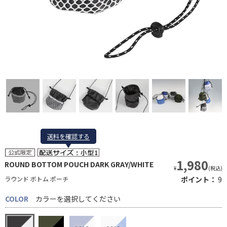
送料を確認する
送料を確認する
1,980
ROUND BOTTOM POUCH DARK GRAY/WHITE
¥
(税込)
ラウンド ボトム ポーチ
ポイント：
9
COLOR
カラーを選択してください