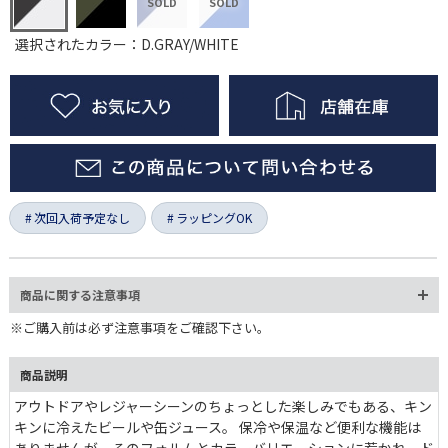
選択されたカラー：D.GRAY/WHITE
次回入荷予定なし
ラッピングOK
商品に関する注意事項
※ご購入前は必ず注意事項をご確認下さい。
商品説明
アウトドアやレジャーシーンのちょっとした楽しみでもある、キン
キンに冷えたビールや缶ジュース。 保冷や保温など便利な機能は