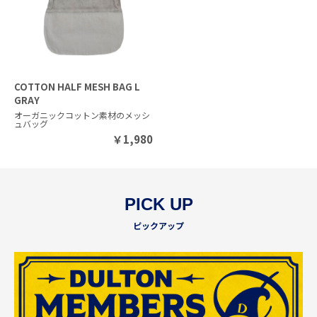
COTTON HALF MESH BAG L
GRAY
オーガニックコットン素材のメッシ
ュバッグ
￥
1,980
PICK UP
ピックアップ