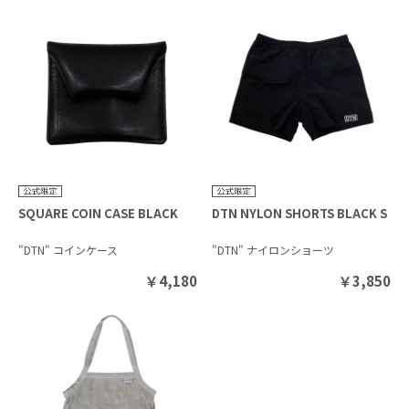
SQUARE COIN CASE BLACK
DTN NYLON SHORTS BLACK S
"DTN" コインケース
"DTN" ナイロンショーツ
￥
4,180
￥
3,850