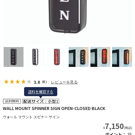
3.8
レビューを見る
（6）
送料を確認する
送料を確認する
WALL MOUNT SPINNER SIGN OPEN-CLOSED BLACK
ウォール マウント スピナー サイン
7,150
¥
(税込)
ポイント：
35