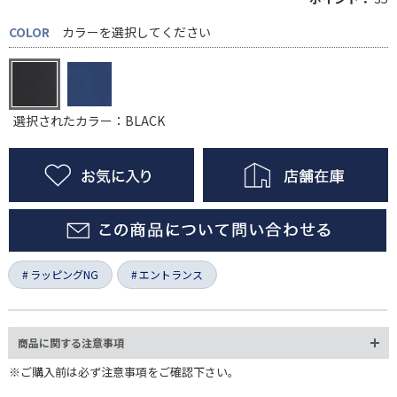
COLOR
カラーを選択してください
選択されたカラー：BLACK
ラッピングNG
エントランス
商品に関する注意事項
※ご購入前は必ず注意事項をご確認下さい。