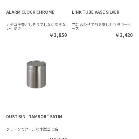
ALARM CLOCK CHROME
LINK TUBE VASE SILVER
カチコチ音がしそうでしない飽きな
花に合わせて形を楽しむフラワーベ
い可愛さ
ース
￥
3,850
￥
2,420
DUST BIN "TAMBOR" SATIN
クリーンでクールな小型ゴミ箱