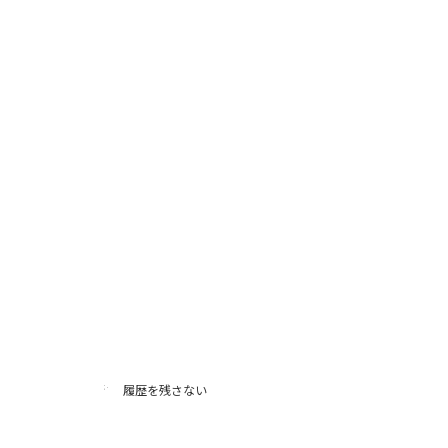
履歴を残さない