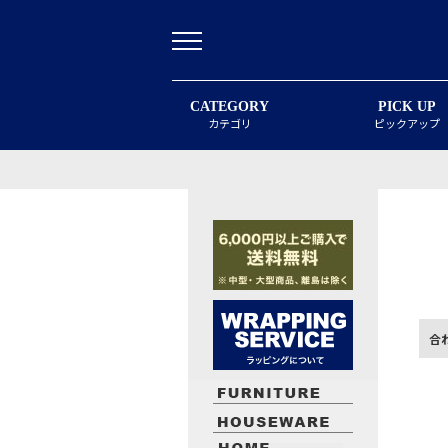
CATEGORY
PICK UP
カテゴリ
ピックアップ
合