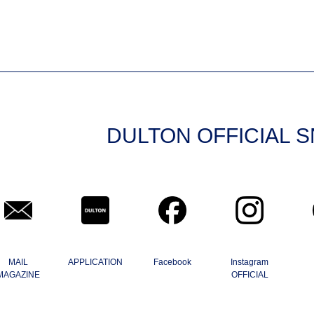
DULTON OFFICIAL 
MAIL
APPLICATION
Facebook
Instagram
MAGAZINE
OFFICIAL