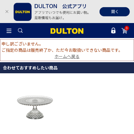
0
申し訳ございません。
ご指定の商品は販売終了か、ただ今お取扱いできない商品です。
ホームへ戻る
合わせておすすめしたい商品