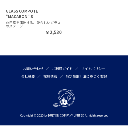
GLASS COMPOTE
"MACARON" S
非日常を演出する、愛らしいガラス
のステージ
￥
2,530
お問い合わせ
ご利用ガイド
サイトポリシー
会社概要
採用情報
特定商取引法に基づく表記
Copyright © 2020 by DULTON COMPANY LIMITED All rights reserved