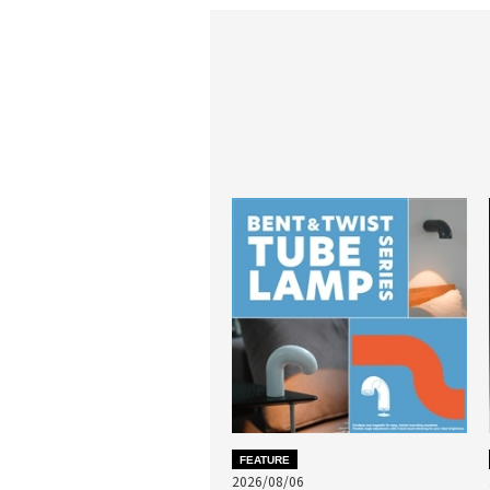
FEATURE
2026/08/06