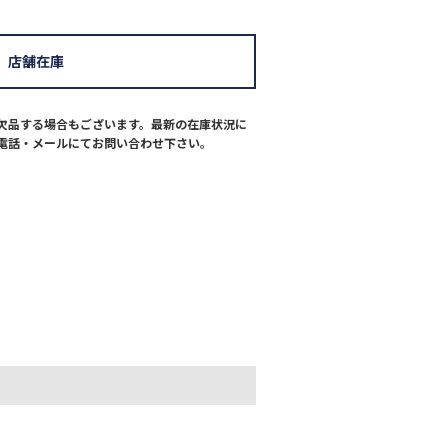
店舗在庫
欠品する場合もございます。最新の在庫状況に
電話・メールにてお問い合わせ下さい。