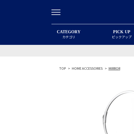
CATEGORY
PICK UP
カテゴリ
ピックアップ
TOP
>
HOME ACCESSORIES
>
MIRROR