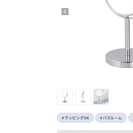
ラッピングOK
バスルーム