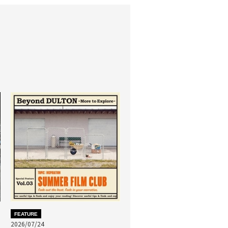
FEATURE
2026/07/24