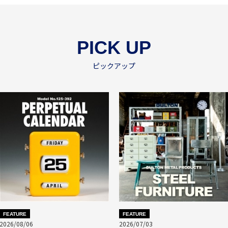
PICK UP
ピックアップ
FEATURE
FEATURE
2026/08/06
2026/07/03