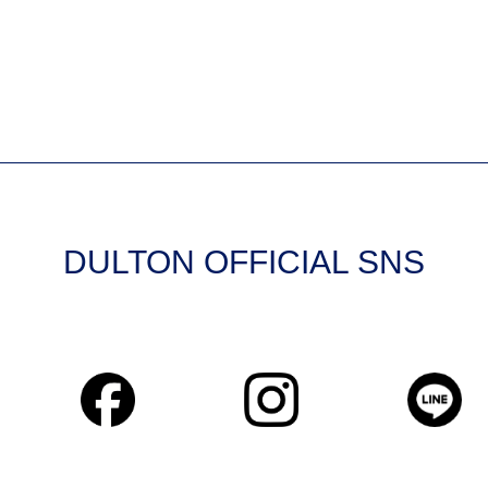
DULTON OFFICIAL SNS