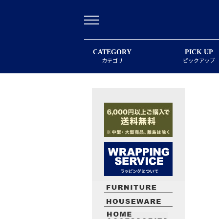
CATEGORY
PICK UP
カテゴリ
ピックアップ
最近閲覧したお勧めの商品