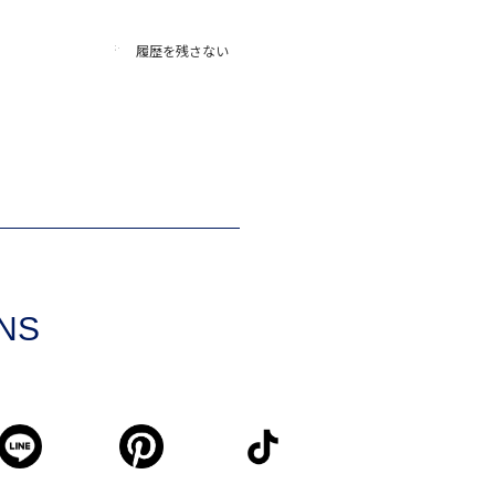
履歴を残さない
SNS