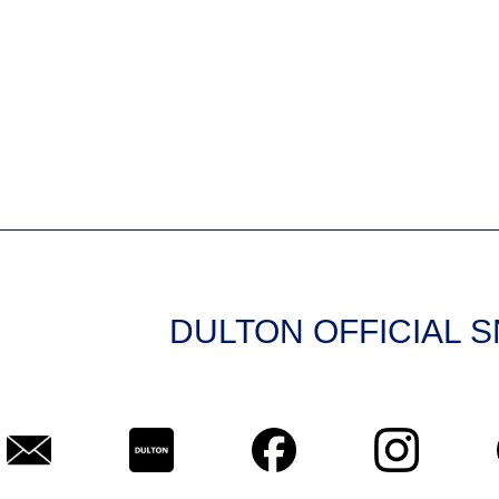
DULTON OFFICIAL 