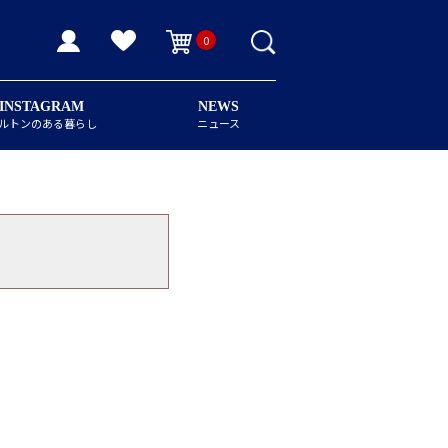
0
INSTAGRAM
NEWS
ルトンのある暮らし
ニュース