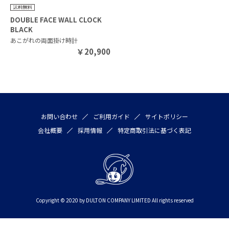
DOUBLE FACE WALL CLOCK
BLACK
あこがれの両面掛け時計
￥
20,900
お問い合わせ
ご利用ガイド
サイトポリシー
会社概要
採用情報
特定商取引法に基づく表記
Copyright © 2020 by DULTON COMPANY LIMITED All rights reserved