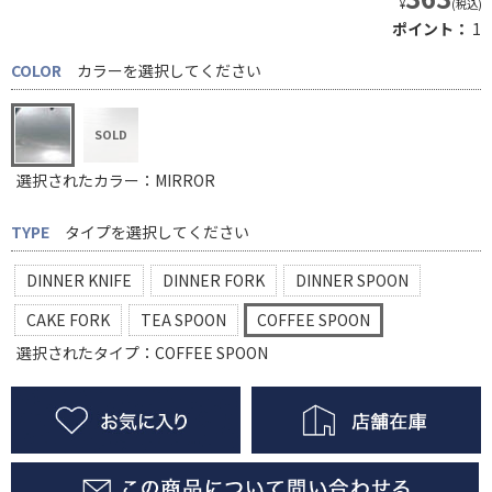
¥
(税込)
ポイント：
1
COLOR
カラーを選択してください
選択されたカラー：MIRROR
TYPE
タイプを選択してください
DINNER KNIFE
DINNER FORK
DINNER SPOON
CAKE FORK
TEA SPOON
COFFEE SPOON
選択されたタイプ：COFFEE SPOON