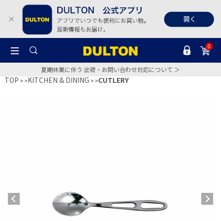
0
夏期休業に伴う 出荷・お問い合わせ対応について ＞
TOP
KITCHEN & DINING
CUTLERY
>
>