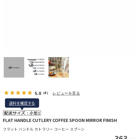
5.0
レビューを見る
（4）
送料を確認する
送料を確認する
FLAT HANDLE CUTLERY COFFEE SPOON MIRROR FINISH
フラット ハンドル カトラリー コーヒー スプーン
363