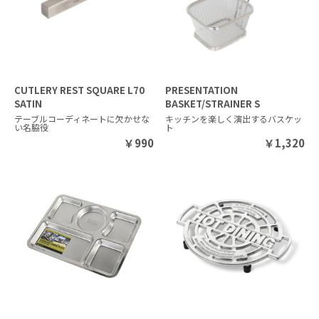
CUTLERY REST SQUARE L70
PRESENTATION
SATIN
BASKET/STRAINER S
テーブルコーディネートに欠かせな
キッチンを楽しく演出するバスケッ
い名脇役
ト
￥
990
￥
1,320