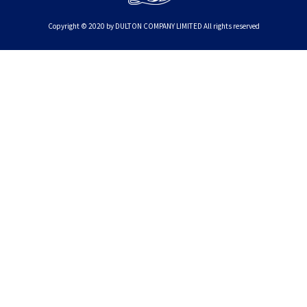
Copyright © 2020 by DULTON COMPANY LIMITED All rights reserved