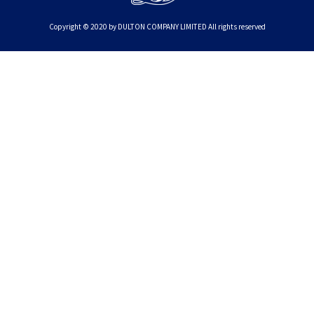
Copyright © 2020 by DULTON COMPANY LIMITED All rights reserved