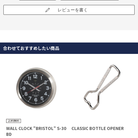
レビューを書く
合わせておすすめしたい商品
WALL CLOCK "BRISTOL" S-30
CLASSIC BOTTLE OPENER
BD