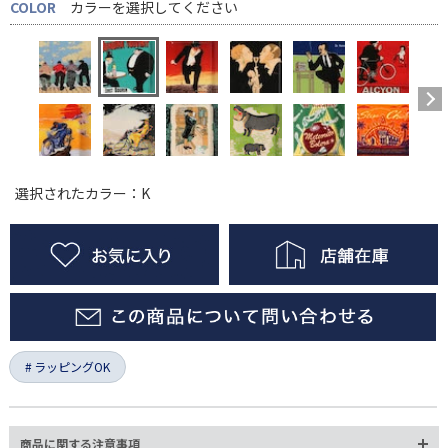
COLOR
カラーを選択してください
選択されたカラー：K
ラッピングOK
商品に関する注意事項