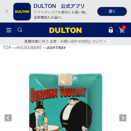
0
夏期休業に伴う 出荷・お問い合わせ対応について ＞
TOP
HOUSEWARE
ASHTRAY
>
>