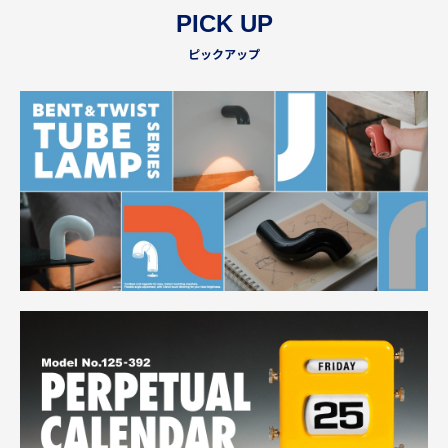
PICK UP
ピックアップ