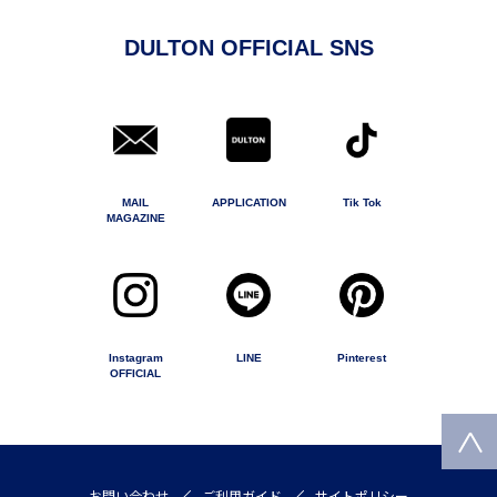
DULTON OFFICIAL SNS
MAIL
APPLICATION
Tik Tok
MAGAZINE
Instagram
LINE
Pinterest
OFFICIAL
お問い合わせ
ご利用ガイド
サイトポリシー