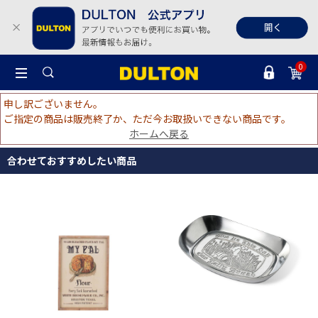
0
申し訳ございません。
ご指定の商品は販売終了か、ただ今お取扱いできない商品です。
ホームへ戻る
合わせておすすめしたい商品