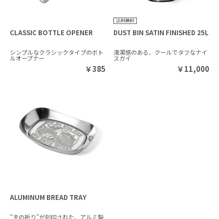
CLASSIC BOTTLE OPENER
DUST BIN SATIN FINISHED 25L
シンプルなクラシックタイプのボト
清潔感のある、クールでタフなナイ
ルオープナー
スガイ
￥
385
￥
11,000
ALUMINUM BREAD TRAY
”主の祈り”が刻印された、アルミ製