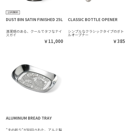
DUST BIN SATIN FINISHED 25L
CLASSIC BOTTLE OPENER
清潔感のある、クールでタフなナイ
シンプルなクラシックタイプのボト
スガイ
ルオープナー
￥
11,000
￥
385
ALUMINUM BREAD TRAY
”主の祈り”が刻印された、アルミ製