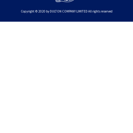
Copyright © 2020 by DULTON COMPANY LIMITED All rights reserved