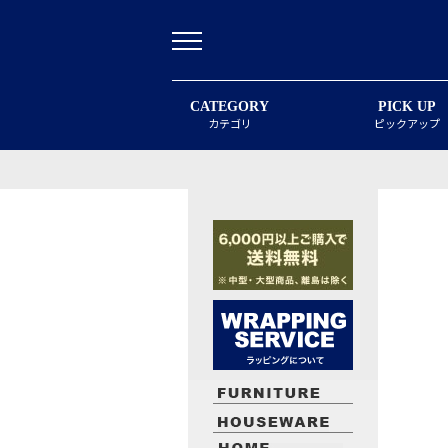
CATEGORY
PICK UP
カテゴリ
ピックアップ
最近閲覧したお勧めの商品