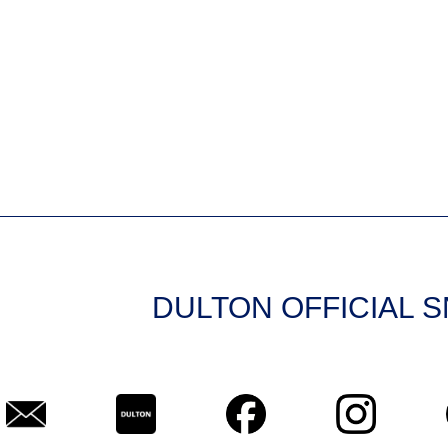
DULTON OFFICIAL 