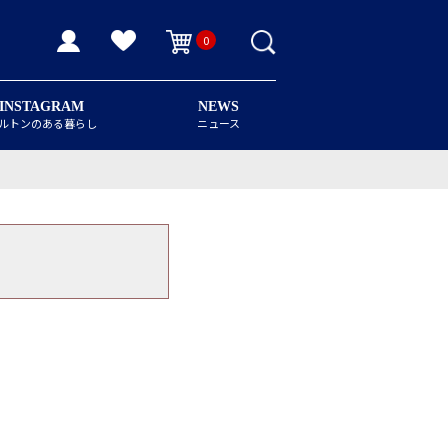
0
INSTAGRAM
NEWS
ルトンのある暮らし
ニュース