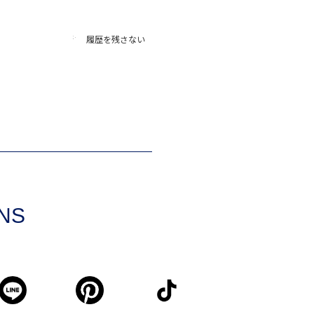
履歴を残さない
SNS