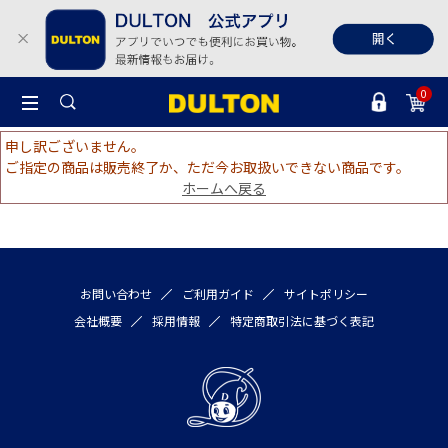
0
申し訳ございません。
ご指定の商品は販売終了か、ただ今お取扱いできない商品です。
ホームへ戻る
お問い合わせ
ご利用ガイド
サイトポリシー
会社概要
採用情報
特定商取引法に基づく表記