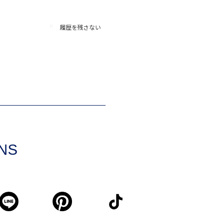
履歴を残さない
SNS