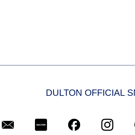
DULTON OFFICIAL 