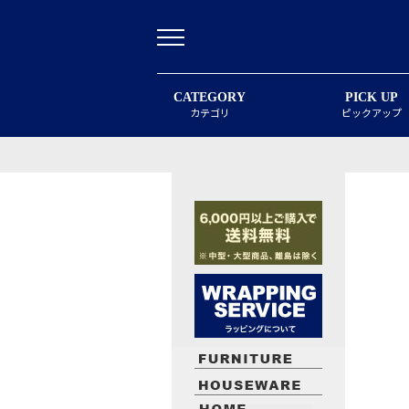
CATEGORY
PICK UP
カテゴリ
ピックアップ
最近閲覧したお勧めの商品