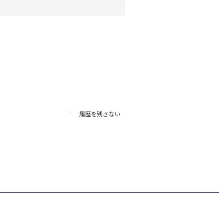
履歴を残さない