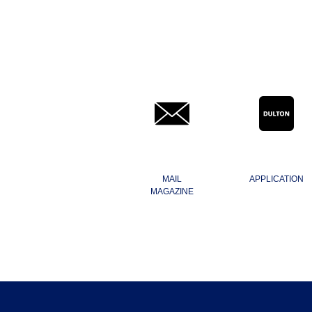
MAIL
APPLICATION
MAGAZINE