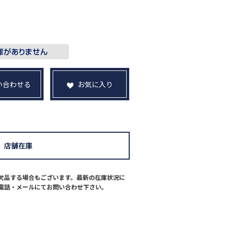
い合わせる
お気に入り
店舗在庫
欠品する場合もございます。最新の在庫状況に
電話・メールにてお問い合わせ下さい。