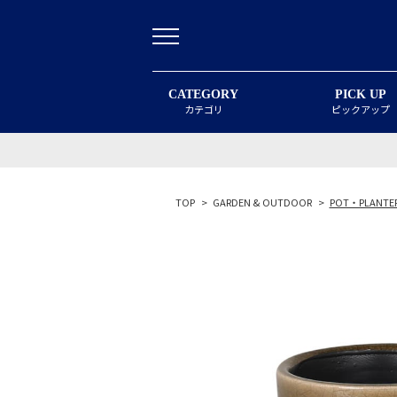
CATEGORY
PICK UP
カテゴリ
ピックアップ
TOP
>
GARDEN & OUTDOOR
>
POT・PLANTE