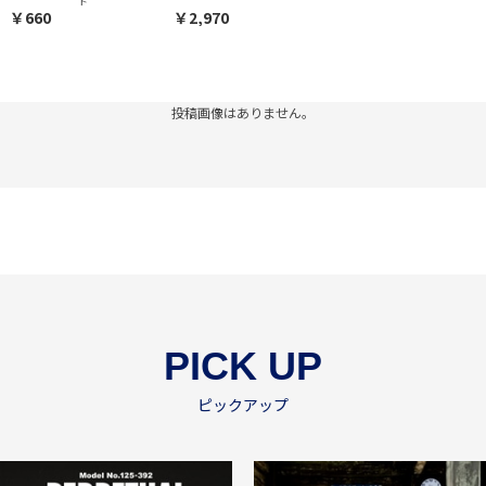
ト
￥660
￥2,970
投稿画像はありません。
PICK UP
ピックアップ