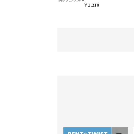
のモダンなプランター
￥1,210