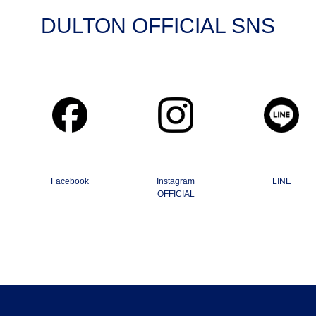
DULTON OFFICIAL SNS
Facebook
Instagram
LINE
OFFICIAL