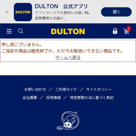
0
申し訳ございません。
ご指定の商品は販売終了か、ただ今お取扱いできない商品です。
ホームへ戻る
お問い合わせ
ご利用ガイド
サイトポリシー
会社概要
採用情報
特定商取引法に基づく表記