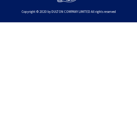
Copyright © 2020 by DULTON COMPANY LIMITED All rights reserved