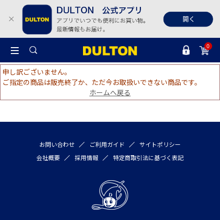
0
申し訳ございません。
ご指定の商品は販売終了か、ただ今お取扱いできない商品です。
ホームへ戻る
お問い合わせ
ご利用ガイド
サイトポリシー
会社概要
採用情報
特定商取引法に基づく表記