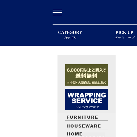
CATEGORY
PICK UP
カテゴリ
ピックアップ
最近閲覧したお勧めの商品