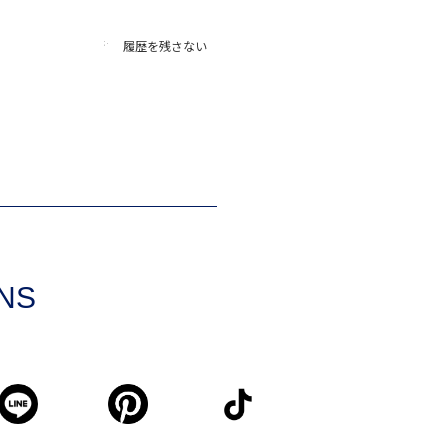
履歴を残さない
SNS