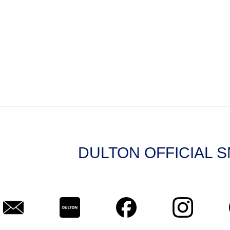
DULTON OFFICIAL 