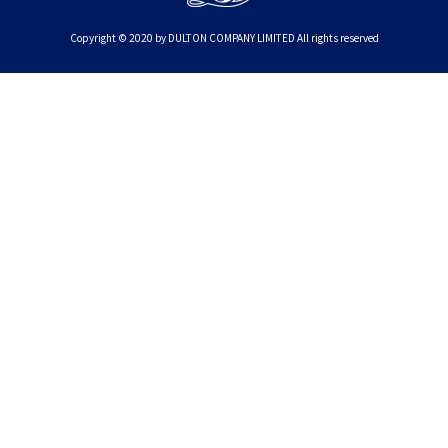
Copyright © 2020 by DULTON COMPANY LIMITED All rights reserved