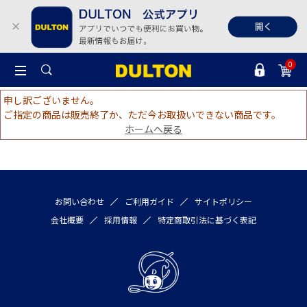
0
申し訳ございません。
ご指定の商品は販売終了か、ただ今お取扱いできない商品です。
ホームへ戻る
お問い合わせ
ご利用ガイド
サイトポリシー
会社概要
採用情報
特定商取引法に基づく表記