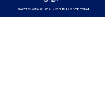
Copyright © 2020 by DULTON COMPANY LIMITED All rights reserved