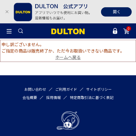
0
申し訳ございません。
ご指定の商品は販売終了か、ただ今お取扱いできない商品です。
ホームへ戻る
お問い合わせ
ご利用ガイド
サイトポリシー
会社概要
採用情報
特定商取引法に基づく表記