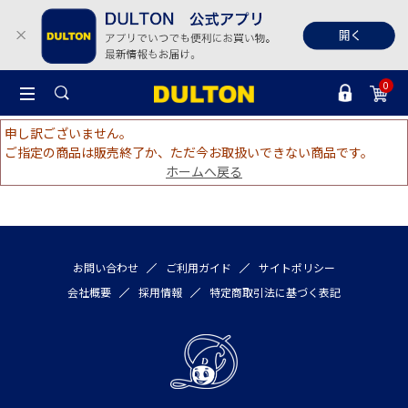
0
申し訳ございません。
ご指定の商品は販売終了か、ただ今お取扱いできない商品です。
ホームへ戻る
お問い合わせ
ご利用ガイド
サイトポリシー
会社概要
採用情報
特定商取引法に基づく表記