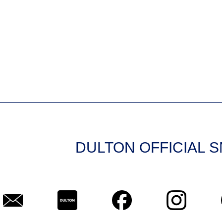
DULTON OFFICIAL 