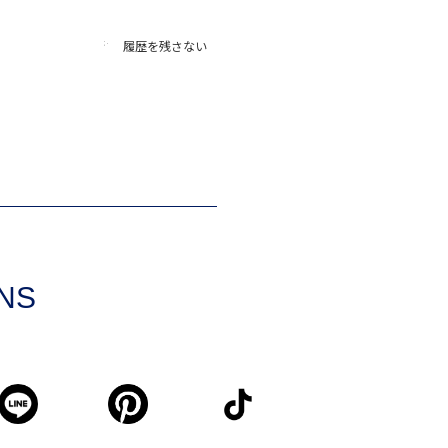
履歴を残さない
SNS