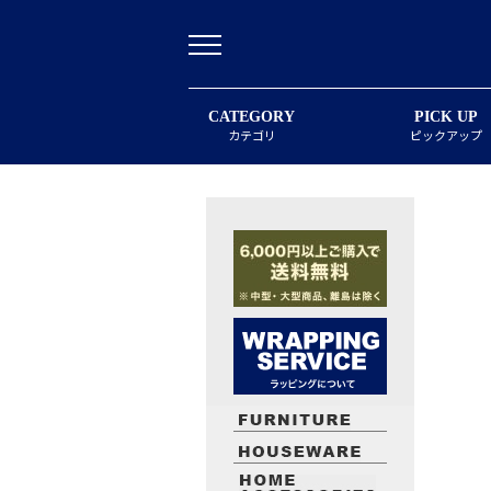
CATEGORY
PICK UP
カテゴリ
ピックアップ
最近閲覧したお勧めの商品