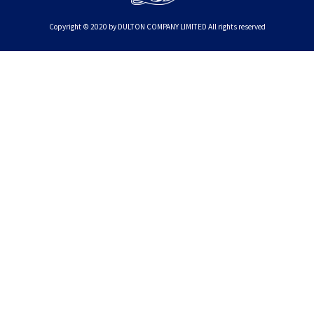
Copyright © 2020 by DULTON COMPANY LIMITED All rights reserved