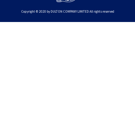
Copyright © 2020 by DULTON COMPANY LIMITED All rights reserved