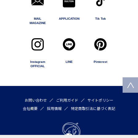
MAIL
APPLICATION
Tik Tok
MAGAZINE
Instagram
LINE
Pinterest
OFFICIAL
お問い合わせ
ご利用ガイド
サイトポリシー
会社概要
採用情報
特定商取引法に基づく表記