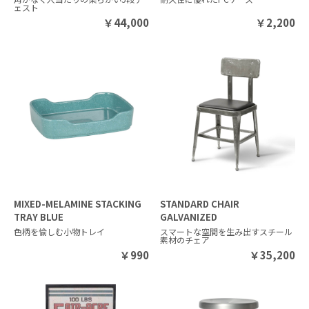
ェスト
￥
44,000
￥
2,200
MIXED-MELAMINE STACKING
STANDARD CHAIR
TRAY BLUE
GALVANIZED
色柄を愉しむ小物トレイ
スマートな空間を生み出すスチール
素材のチェア
￥
990
￥
35,200