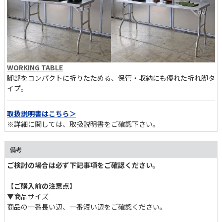
WORKING TABLE
脚部をコンパクトに折りたためる、保管・収納にも優れた折れ脚タ
イプ。
取扱説明書はこちら＞
※詳細に関しては、取扱説明書をご確認下さい。
備考
ご検討の場合は必ず下記事項をご確認ください。
【ご購入前の注意点】
▼商品サイズ
商品の一番長い辺、一番短い辺をご確認ください。