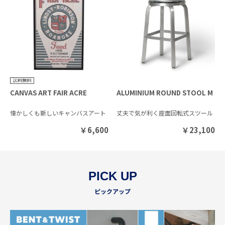
CANVAS ART FAIR ACRE
ALUMINIUM ROUND STOOL M
懐かしくも新しいキャンバスアート
丈夫で気が利く座面回転式スツール
￥
6,600
￥
23,100
PICK UP
ピックアップ