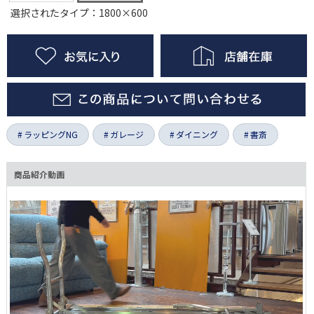
選択されたタイプ：1800×600
ラッピングNG
ガレージ
ダイニング
書斎
商品紹介動画