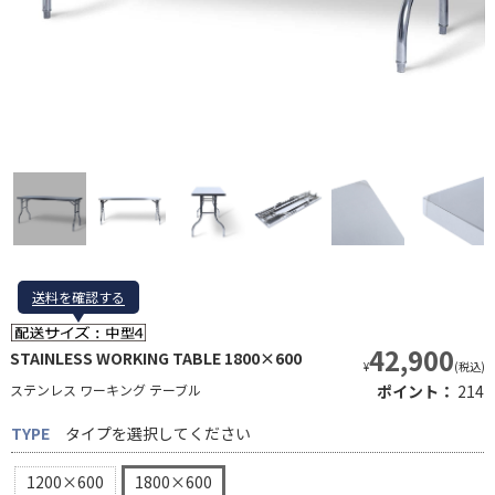
送料を確認する
42,900
STAINLESS WORKING TABLE 1800×600
¥
(税込)
ステンレス ワーキング テーブル
ポイント：
214
TYPE
タイプを選択してください
1200×600
1800×600