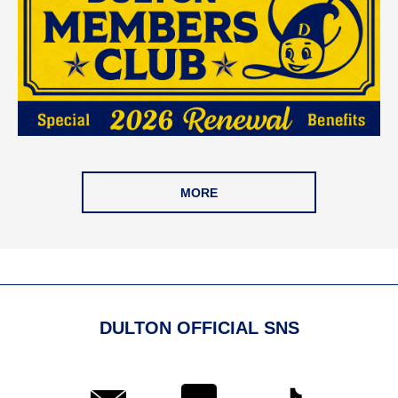
MORE
DULTON OFFICIAL SNS