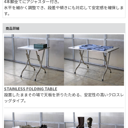
4本脚全てにアジャスター付き。
水平を細かく調整でき、段差や傾きにも対応して安定感を確保しま
す。
商品詳細
STAINLESS FOLDING TABLE
設置したままその場で天板を折りたためる、安定性の高いクロスレ
ッグタイプ。