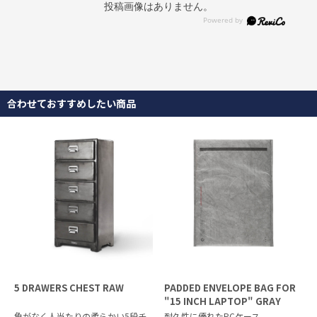
投稿画像はありません。
合わせておすすめしたい商品
5 DRAWERS CHEST RAW
PADDED ENVELOPE BAG FOR
"15 INCH LAPTOP" GRAY
角がなく人当たりの柔らかい5段チ
耐久性に優れたPCケース