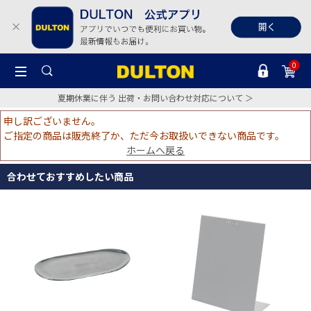
0
夏期休業に伴う 出荷・お問い合わせ対応について ＞
申し訳ございません。
ご指定の商品は販売終了か、ただ今お取扱いできない商品です。
ホームへ戻る
合わせておすすめしたい商品