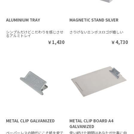
ALUMINIUM TRAY
MAGNETIC STAND SILVER
シンプルだけどこだわりを感じさせ
さりげないエンボスロゴが嬉しい
るアルミトレイ
￥
1,430
￥
4,730
METAL CLIP GALVANIZED
METAL CLIP BOARD A4
GALVANIZED
ペーパーレスの時代にこそ紙を愛で
使い続けた時間はあなたが仕事に向