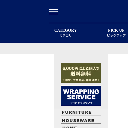
CATEGORY
PICK UP
カテゴリ
ピックアップ
最近閲覧したお勧めの商品