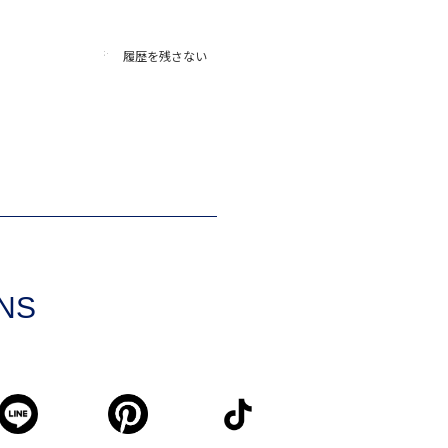
履歴を残さない
SNS