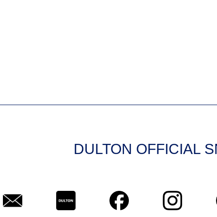
DULTON OFFICIAL 