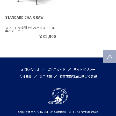
STANDARD CHAIR RAW
スマートな空間を生み出すスチール
素材のチェア
￥
31,900
お問い合わせ
ご利用ガイド
サイトポリシー
会社概要
採用情報
特定商取引法に基づく表記
Copyright © 2020 by DULTON COMPANY LIMITED All rights reserved