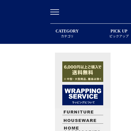
CATEGORY
PICK UP
カテゴリ
ピックアップ
最近閲覧したお勧めの商品