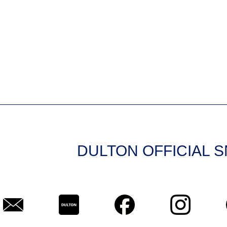
DULTON OFFICIAL 