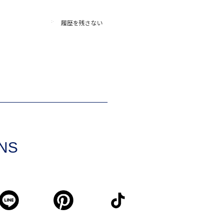
履歴を残さない
SNS