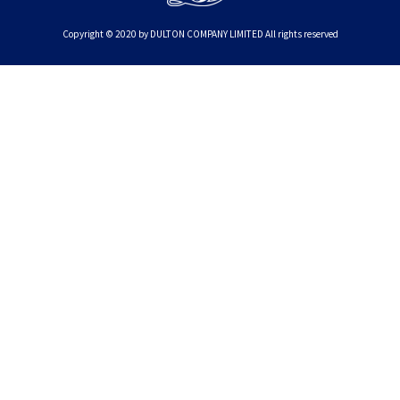
Copyright © 2020 by DULTON COMPANY LIMITED All rights reserved