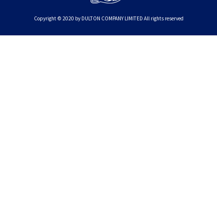
Copyright © 2020 by DULTON COMPANY LIMITED All rights reserved