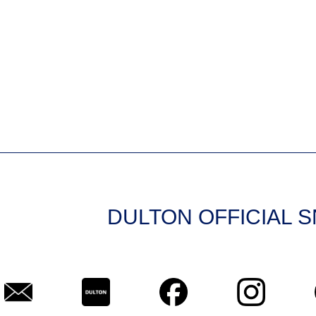
DULTON OFFICIAL 