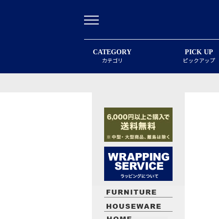
CATEGORY
PICK UP
カテゴリ
ピックアップ
最近閲覧したお勧めの商品