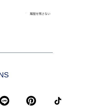
履歴を残さない
SNS