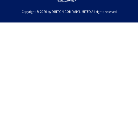
Copyright © 2020 by DULTON COMPANY LIMITED All rights reserved