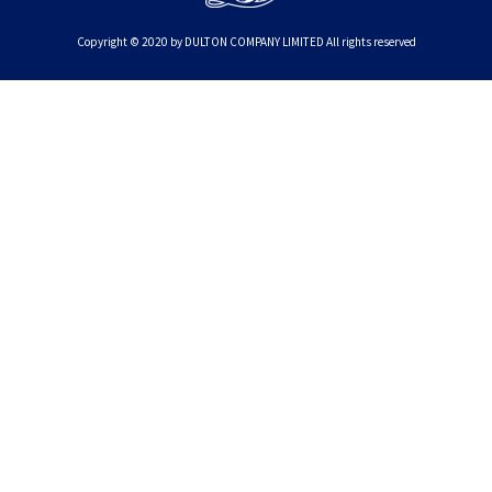
Copyright © 2020 by DULTON COMPANY LIMITED All rights reserved