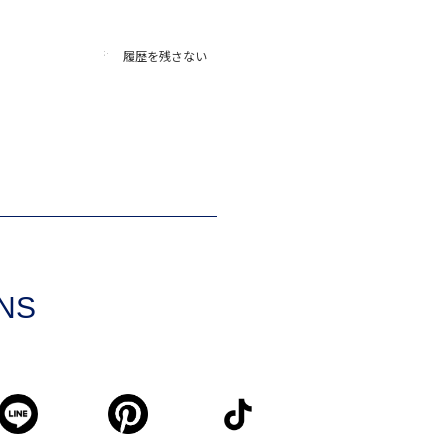
履歴を残さない
SNS