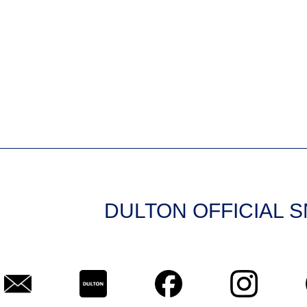
DULTON OFFICIAL 