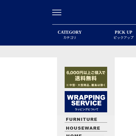
CATEGORY
PICK UP
カテゴリ
ピックアップ
最近閲覧したお勧めの商品