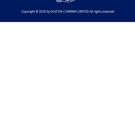
Copyright © 2020 by DULTON COMPANY LIMITED All rights reserved