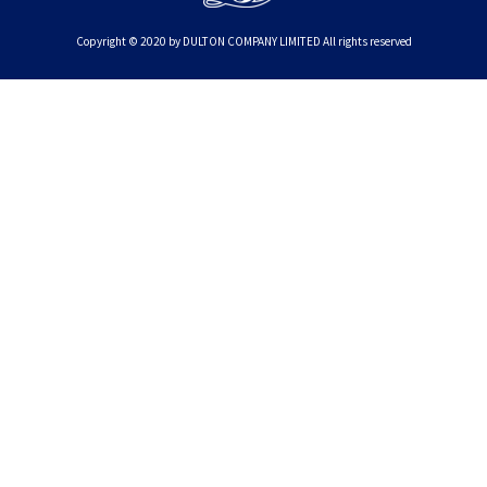
Copyright © 2020 by DULTON COMPANY LIMITED All rights reserved