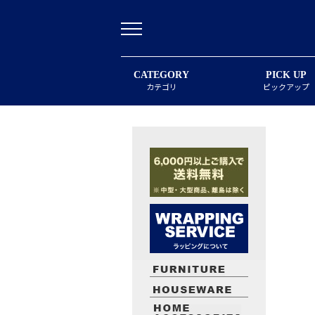
CATEGORY
PICK UP
カテゴリ
ピックアップ
最近閲覧したお勧めの商品