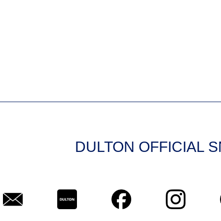
DULTON OFFICIAL 