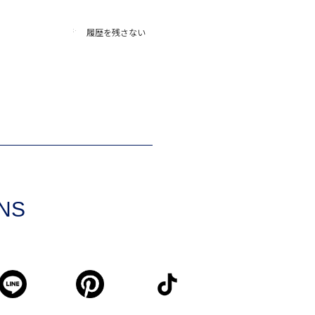
履歴を残さない
SNS