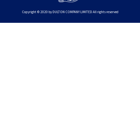
Copyright © 2020 by DULTON COMPANY LIMITED All rights reserved