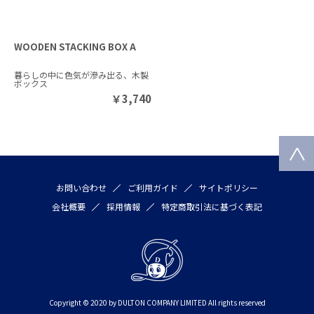
WOODEN STACKING BOX A
暮らしの中に色気が滲み出る、木製
ボックス
￥
3,740
お問い合わせ
ご利用ガイド
サイトポリシー
会社概要
採用情報
特定商取引法に基づく表記
Copyright © 2020 by DULTON COMPANY LIMITED All rights reserved